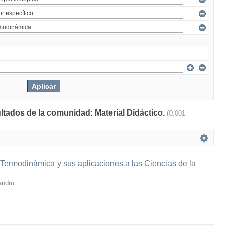
ultados de la comunidad: Material Didáctico.
(0.001
 Termodinámica y sus aplicaciones a las Ciencias de la
andro