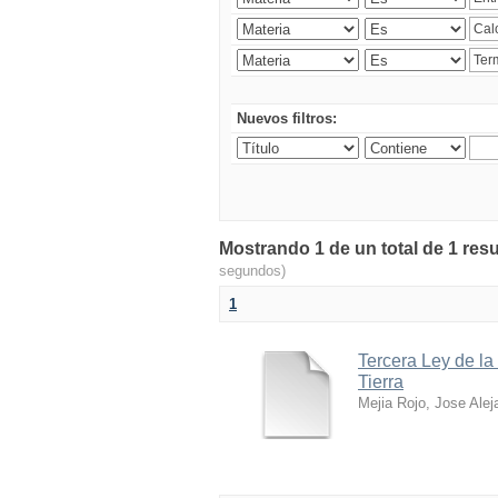
Nuevos filtros:
Mostrando 1 de un total de 1 res
segundos)
1
Tercera Ley de la
Tierra
Mejia Rojo, Jose Alej