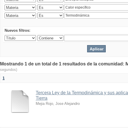
Nuevos filtros:
Mostrando 1 de un total de 1 resultados de la comunidad: M
segundos)
1
Tercera Ley de la Termodinámica y sus aplica
Tierra
Mejia Rojo, Jose Alejandro