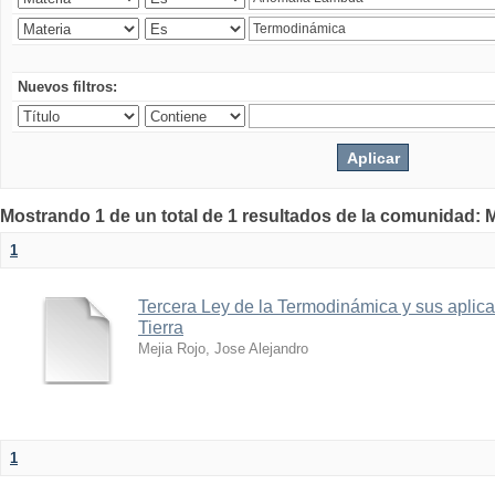
Nuevos filtros:
Mostrando 1 de un total de 1 resultados de la comunidad: M
1
Tercera Ley de la Termodinámica y sus aplica
Tierra
Mejia Rojo, Jose Alejandro
1