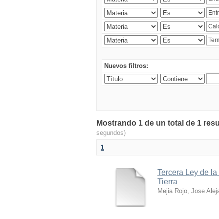
Nuevos filtros:
Mostrando 1 de un total de 1 res
segundos)
1
Tercera Ley de la
Tierra
Mejia Rojo, Jose Alej