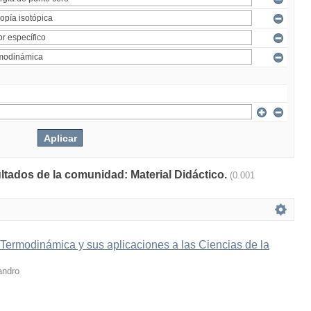
ultados de la comunidad: Material Didáctico.
(0.001
 Termodinámica y sus aplicaciones a las Ciencias de la
andro