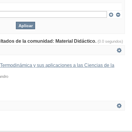
ultados de la comunidad: Material Didáctico.
(0.0 segundos)
 Termodinámica y sus aplicaciones a las Ciencias de la
andro