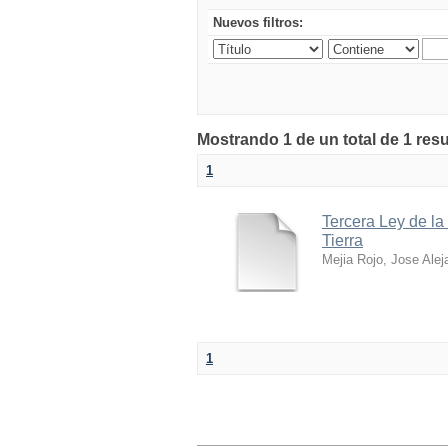
Nuevos filtros:
Mostrando 1 de un total de 1 res
1
Tercera Ley de la
Tierra
Mejia Rojo, Jose Alej
1