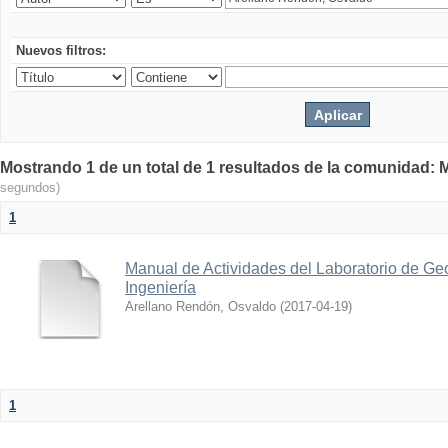
Nuevos filtros:
Mostrando 1 de un total de 1 resultados de la comunidad: M
segundos)
1
Manual de Actividades del Laboratorio de Geo
Ingeniería
Arellano Rendón, Osvaldo
(
2017-04-19
)
1