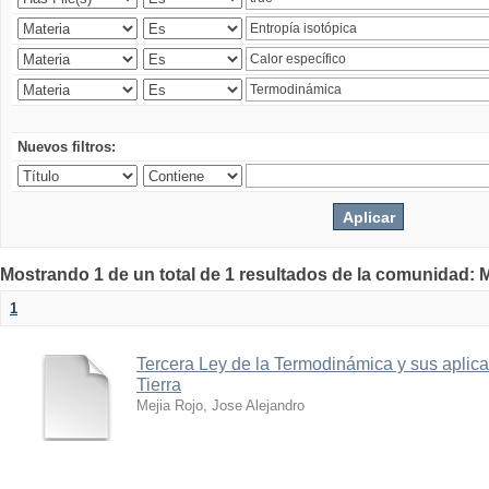
Nuevos filtros:
Mostrando 1 de un total de 1 resultados de la comunidad: M
1
Tercera Ley de la Termodinámica y sus aplica
Tierra
Mejia Rojo, Jose Alejandro