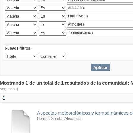
Nuevos filtros:
Mostrando 1 de un total de 1 resultados de la comunidad: M
segundos)
1
Aspectos meteorológicos y termodinámicos d
Herrera García, Alexander