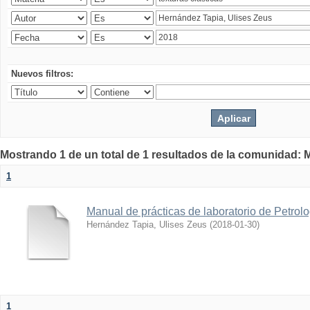
Nuevos filtros:
Mostrando 1 de un total de 1 resultados de la comunidad: M
1
Manual de prácticas de laboratorio de Petrol
Hernández Tapia, Ulises Zeus
(
2018-01-30
)
1