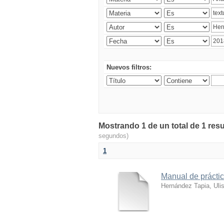
Nuevos filtros:
Mostrando 1 de un total de 1 res
segundos)
1
Manual de práctic
Hernández Tapia, Uli