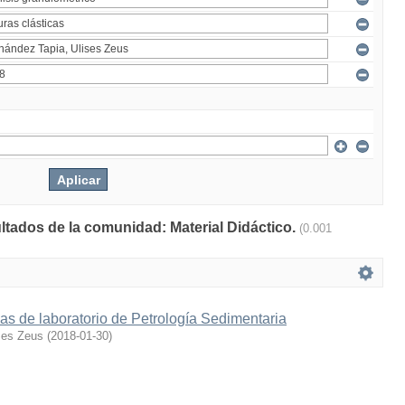
ultados de la comunidad: Material Didáctico.
(0.001
as de laboratorio de Petrología Sedimentaria
ses Zeus
(
2018-01-30
)