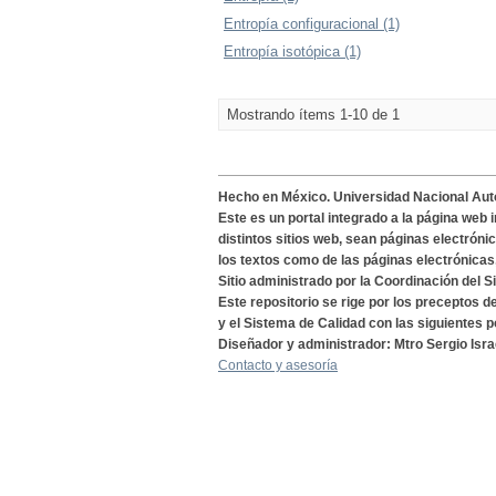
Entropía configuracional (1)
Entropía isotópica (1)
Mostrando ítems 1-10 de 1
Hecho en México. Universidad Nacional Au
Este es un portal integrado a la página web 
distintos sitios web, sean páginas electróni
los textos como de las páginas electrónicas
Sitio administrado por la Coordinación del S
Este repositorio se rige por los preceptos 
y el Sistema de Calidad con las siguientes p
Diseñador y administrador: Mtro Sergio Isra
Contacto y asesoría