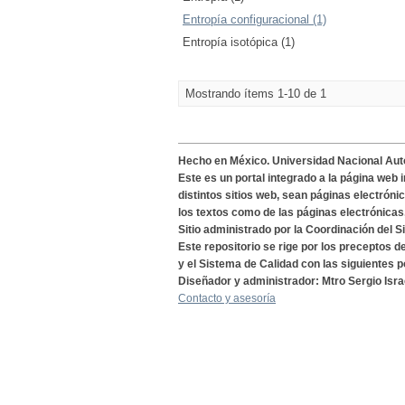
Entropía configuracional (1)
Entropía isotópica (1)
Mostrando ítems 1-10 de 1
Hecho en México. Universidad Nacional Au
Este es un portal integrado a la página web 
distintos sitios web, sean páginas electróni
los textos como de las páginas electrónicas
Sitio administrado por la Coordinación del S
Este repositorio se rige por los preceptos 
y el Sistema de Calidad con las siguientes p
Diseñador y administrador: Mtro Sergio Isra
Contacto y asesoría