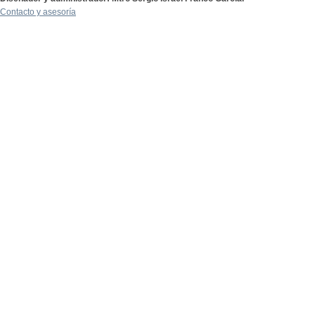
Contacto y asesoría