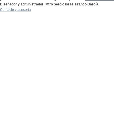
Diseñador y administrador: Mtro Sergio Israel Franco García.
Contacto y asesoría