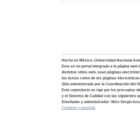
Hecho en México. Universidad Nacional Au
Este es un portal integrado a la página web 
distintos sitios web, sean páginas electróni
los textos como de las páginas electrónicas
Sitio administrado por la Coordinación del S
Este repositorio se rige por los preceptos 
y el Sistema de Calidad con las siguientes p
Diseñador y administrador: Mtro Sergio Isra
Contacto y asesoría