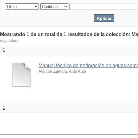
Mostrando 1 de un total de 1 resultados de la colección: Ma
segundos)
1
Manual técnico de perforación en aguas som
Alarcón Zamora, Aldo Alan
1