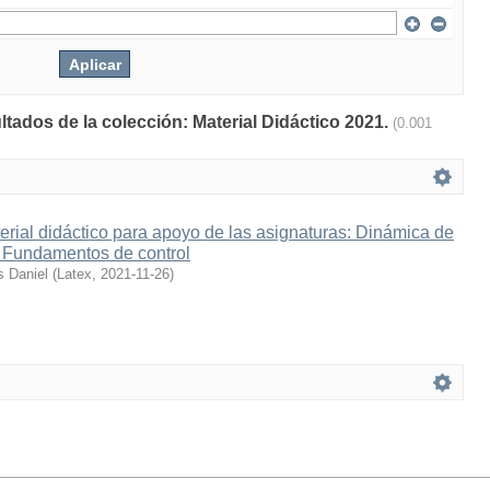
ltados de la colección: Material Didáctico 2021.
(0.001
erial didáctico para apoyo de las asignaturas: Dinámica de
y Fundamentos de control
 Daniel
(
Latex
,
2021-11-26
)