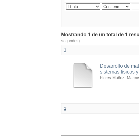
Mostrando 1 de un total de 1 resu
segundos)
1
Desarrollo de mat
sistemas físicos 
Flores Muñoz, Marcos
1