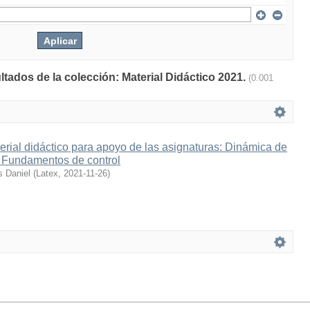
ltados de la colección: Material Didáctico 2021.
(0.001
erial didáctico para apoyo de las asignaturas: Dinámica de
y Fundamentos de control
 Daniel
(
Latex
,
2021-11-26
)