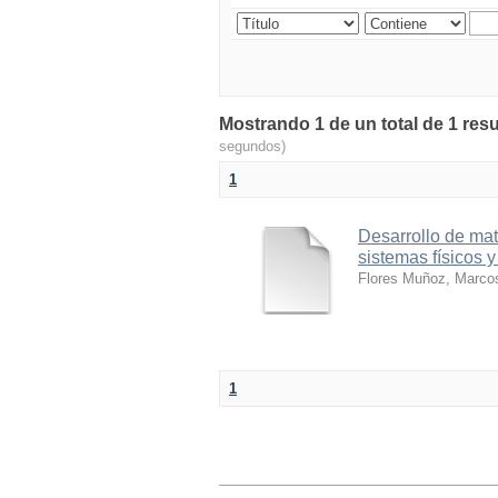
Mostrando 1 de un total de 1 resu
segundos)
1
Desarrollo de mat
sistemas físicos 
Flores Muñoz, Marcos
1