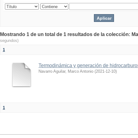
Mostrando 1 de un total de 1 resultados de la colección: Ma
segundos)
1
Termodinámica y generación de hidrocarburo
Navarro Aguilar, Marco Antonio
(
2021-12-10
)
1