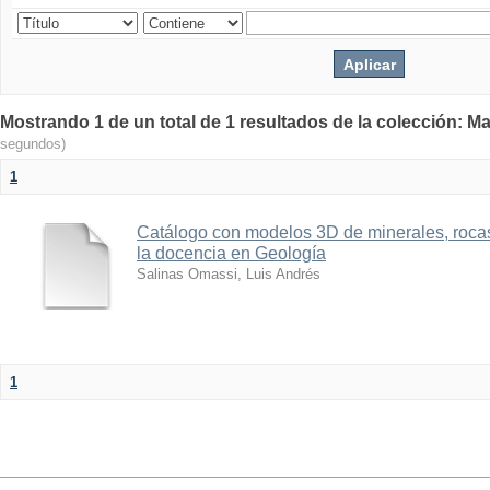
Mostrando 1 de un total de 1 resultados de la colección: Ma
segundos)
1
Catálogo con modelos 3D de minerales, rocas
la docencia en Geología
Salinas Omassi, Luis Andrés
1