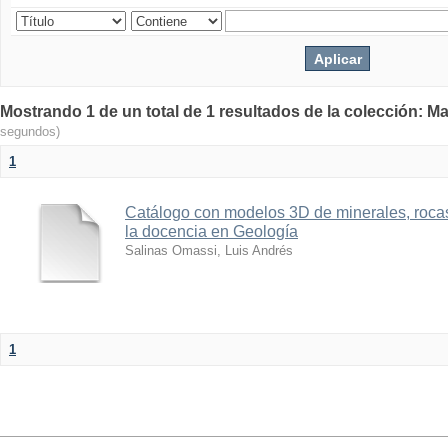
Mostrando 1 de un total de 1 resultados de la colección: Ma
segundos)
1
Catálogo con modelos 3D de minerales, rocas
la docencia en Geología
Salinas Omassi, Luis Andrés
1