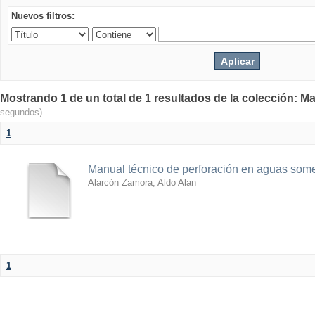
Nuevos filtros:
Mostrando 1 de un total de 1 resultados de la colección: Ma
segundos)
1
Manual técnico de perforación en aguas som
Alarcón Zamora, Aldo Alan
1