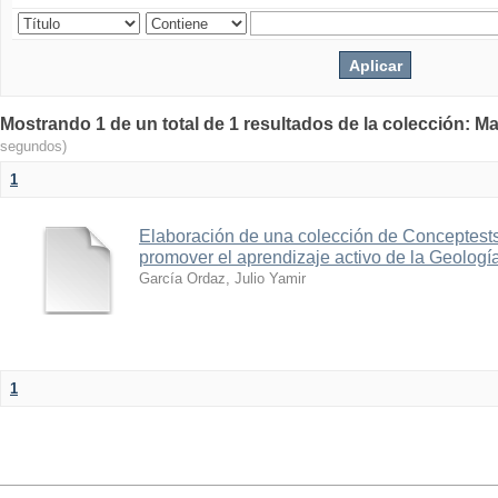
Mostrando 1 de un total de 1 resultados de la colección: Ma
segundos)
1
Elaboración de una colección de Conceptest
promover el aprendizaje activo de la Geología
García Ordaz, Julio Yamir
1