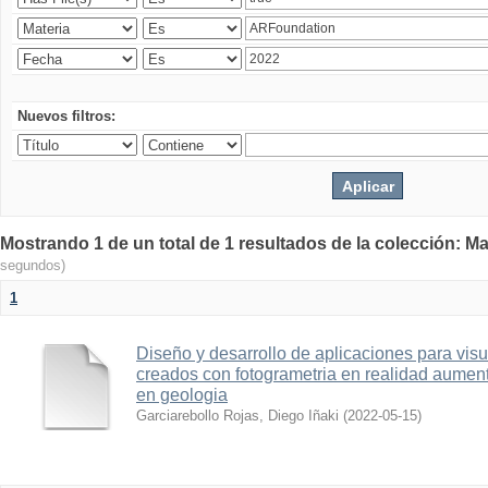
Nuevos filtros:
Mostrando 1 de un total de 1 resultados de la colección: Ma
segundos)
1
Diseño y desarrollo de aplicaciones para vis
creados con fotogrametria en realidad aume
en geologia
Garciarebollo Rojas, Diego Iñaki
(
2022-05-15
)