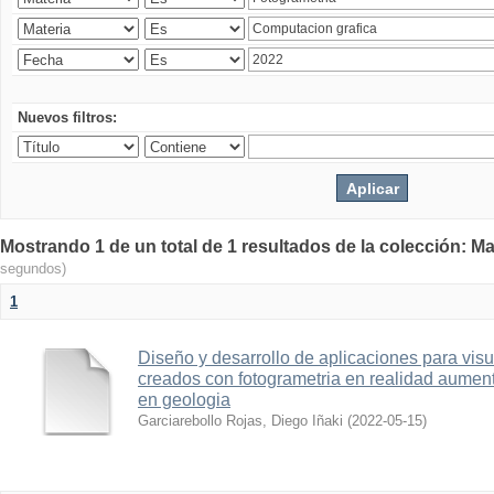
Nuevos filtros:
Mostrando 1 de un total de 1 resultados de la colección: Ma
segundos)
1
Diseño y desarrollo de aplicaciones para vis
creados con fotogrametria en realidad aume
en geologia
Garciarebollo Rojas, Diego Iñaki
(
2022-05-15
)