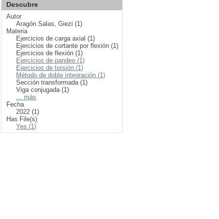
Descubre
Autor
Aragón Salas, Giezi (1)
Materia
Ejercicios de carga axial (1)
Ejercicios de cortante por flexión (1)
Ejercicios de flexión (1)
Ejercicios de pandeo (1)
Ejercicios de torsión (1)
Método de doble integración (1)
Sección transformada (1)
Viga conjugada (1)
... más
Fecha
2022 (1)
Has File(s)
Yes (1)