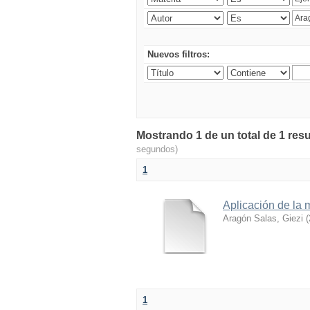
Nuevos filtros:
Mostrando 1 de un total de 1 resu
segundos)
1
Aplicación de la 
Aragón Salas, Giezi
(
1