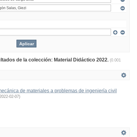
ltados de la colección: Material Didáctico 2022.
(0.001
mecánica de materiales a problemas de ingeniería civil
2022-02-07
)