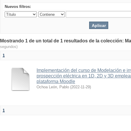
Nuevos filtros:
Mostrando 1 de un total de 1 resultados de la colección: Ma
segundos)
1
Implementación del curso de Modelación e in
prospección eléctrica en 1D, 2D y 3D emplean
plataforma Moodle
Ochoa León, Pablo
(
2022-11-29
)
1