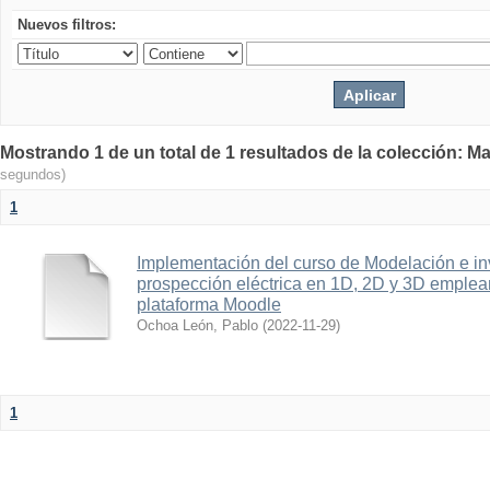
Nuevos filtros:
Mostrando 1 de un total de 1 resultados de la colección: Ma
segundos)
1
Implementación del curso de Modelación e in
prospección eléctrica en 1D, 2D y 3D emplean
plataforma Moodle
Ochoa León, Pablo
(
2022-11-29
)
1