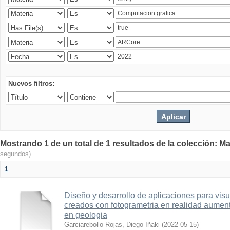
Nuevos filtros:
Mostrando 1 de un total de 1 resultados de la colección: Ma
segundos)
1
Diseño y desarrollo de aplicaciones para vis
creados con fotogrametria en realidad aume
en geologia
Garciarebollo Rojas, Diego Iñaki
(
2022-05-15
)