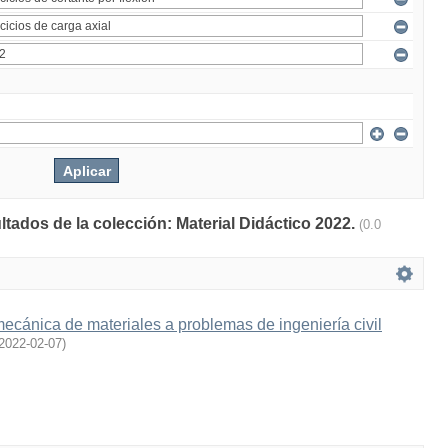
ltados de la colección: Material Didáctico 2022.
(0.0
mecánica de materiales a problemas de ingeniería civil
2022-02-07
)