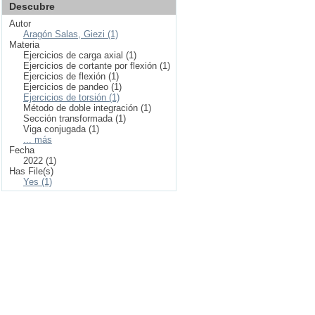
Descubre
Autor
Aragón Salas, Giezi (1)
Materia
Ejercicios de carga axial (1)
Ejercicios de cortante por flexión (1)
Ejercicios de flexión (1)
Ejercicios de pandeo (1)
Ejercicios de torsión (1)
Método de doble integración (1)
Sección transformada (1)
Viga conjugada (1)
... más
Fecha
2022 (1)
Has File(s)
Yes (1)