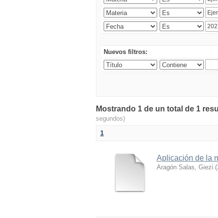
Nuevos filtros:
Mostrando 1 de un total de 1 resu
segundos)
1
Aplicación de la 
Aragón Salas, Giezi
(