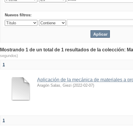
Nuevos filtros:
Mostrando 1 de un total de 1 resultados de la colección: Ma
segundos)
1
Aplicación de la mecánica de materiales a pro
Aragón Salas, Giezi
(
2022-02-07
)
1