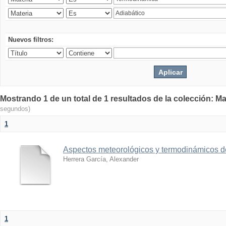
Nuevos filtros:
Mostrando 1 de un total de 1 resultados de la colección: Ma
segundos)
1
Aspectos meteorológicos y termodinámicos d
Herrera García, Alexander
1