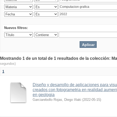
Nuevos filtros:
Mostrando 1 de un total de 1 resultados de la colección: Ma
segundos)
1
Diseño y desarrollo de aplicaciones para vis
creados con fotogrametria en realidad aume
en geologia
Garciarebollo Rojas, Diego Iñaki
(
2022-05-15
)