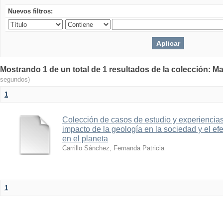
Nuevos filtros:
Mostrando 1 de un total de 1 resultados de la colección: Ma
segundos)
1
Colección de casos de estudio y experiencias
impacto de la geología en la sociedad y el e
en el planeta
Carrillo Sánchez, Fernanda Patricia
1