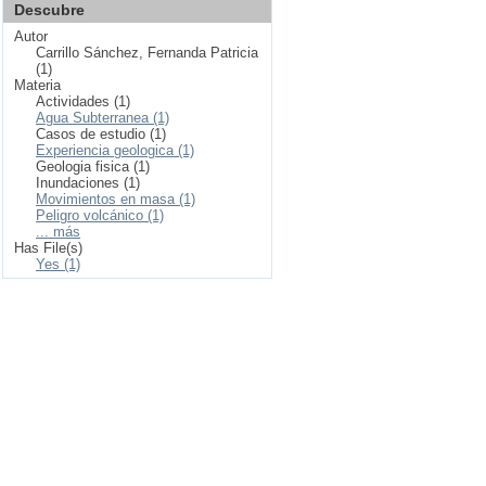
Descubre
Autor
Carrillo Sánchez, Fernanda Patricia
(1)
Materia
Actividades (1)
Agua Subterranea (1)
Casos de estudio (1)
Experiencia geologica (1)
Geologia fisica (1)
Inundaciones (1)
Movimientos en masa (1)
Peligro volcánico (1)
... más
Has File(s)
Yes (1)