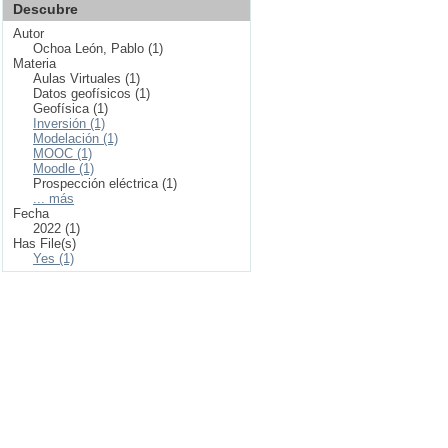
Descubre
Autor
Ochoa León, Pablo (1)
Materia
Aulas Virtuales (1)
Datos geofísicos (1)
Geofísica (1)
Inversión (1)
Modelación (1)
MOOC (1)
Moodle (1)
Prospección eléctrica (1)
... más
Fecha
2022 (1)
Has File(s)
Yes (1)