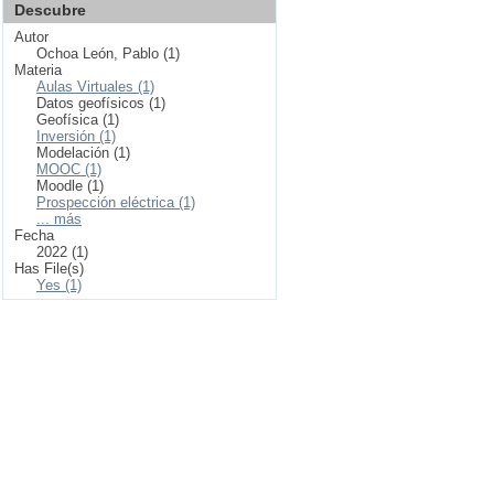
Descubre
Autor
Ochoa León, Pablo (1)
Materia
Aulas Virtuales (1)
Datos geofísicos (1)
Geofísica (1)
Inversión (1)
Modelación (1)
MOOC (1)
Moodle (1)
Prospección eléctrica (1)
... más
Fecha
2022 (1)
Has File(s)
Yes (1)