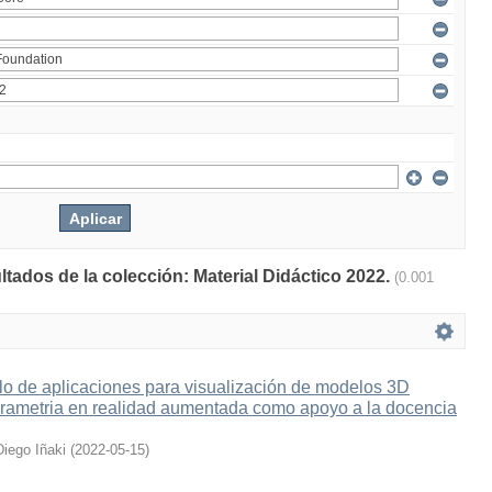
ltados de la colección: Material Didáctico 2022.
(0.001
lo de aplicaciones para visualización de modelos 3D
grametria en realidad aumentada como apoyo a la docencia
Diego Iñaki
(
2022-05-15
)