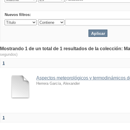
Nuevos filtros:
Mostrando 1 de un total de 1 resultados de la colección: Ma
segundos)
1
Aspectos meteorológicos y termodinámicos d
Herrera García, Alexander
1