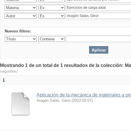
Nuevos filtros:
Mostrando 1 de un total de 1 resultados de la colección: Ma
segundos)
1
Aplicación de la mecánica de materiales a pro
Aragón Salas, Giezi
(
2022-02-07
)