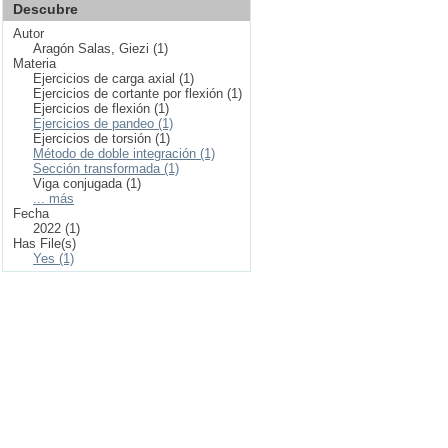
Descubre
Autor
Aragón Salas, Giezi (1)
Materia
Ejercicios de carga axial (1)
Ejercicios de cortante por flexión (1)
Ejercicios de flexión (1)
Ejercicios de pandeo (1)
Ejercicios de torsión (1)
Método de doble integración (1)
Sección transformada (1)
Viga conjugada (1)
... más
Fecha
2022 (1)
Has File(s)
Yes (1)