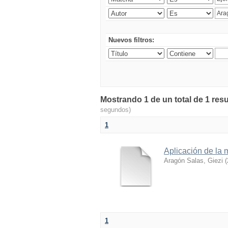
Nuevos filtros:
Mostrando 1 de un total de 1 resu
segundos)
1
Aplicación de la 
Aragón Salas, Giezi
(
1