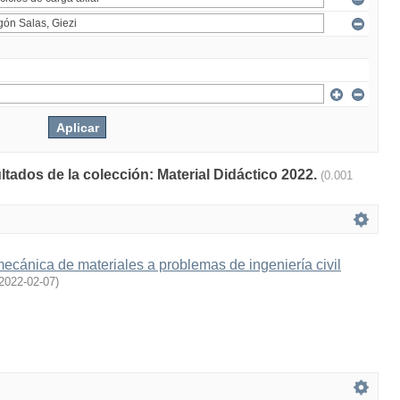
ltados de la colección: Material Didáctico 2022.
(0.001
mecánica de materiales a problemas de ingeniería civil
2022-02-07
)