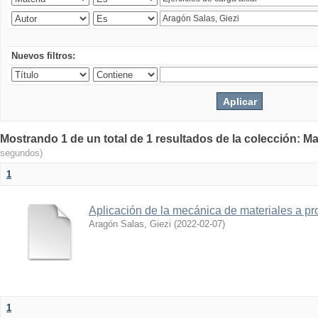
Nuevos filtros:
Mostrando 1 de un total de 1 resultados de la colección: Ma
segundos)
1
Aplicación de la mecánica de materiales a pro
Aragón Salas, Giezi
(
2022-02-07
)
1