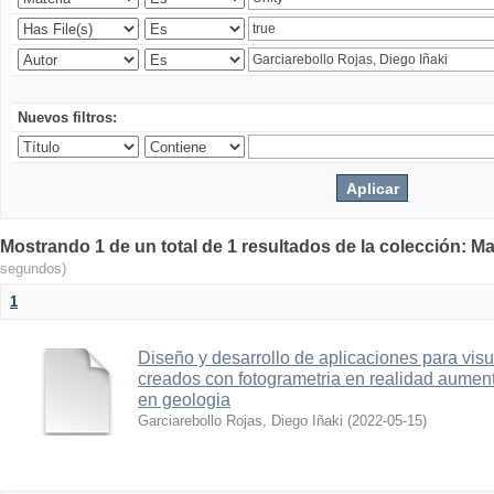
Nuevos filtros:
Mostrando 1 de un total de 1 resultados de la colección: Ma
segundos)
1
Diseño y desarrollo de aplicaciones para vis
creados con fotogrametria en realidad aume
en geologia
Garciarebollo Rojas, Diego Iñaki
(
2022-05-15
)