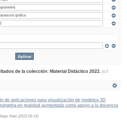
ltados de la colección: Material Didáctico 2022.
(0.0
lo de aplicaciones para visualización de modelos 3D
grametria en realidad aumentada como apoyo a la docencia
Diego Iñaki
(
2022-05-15
)