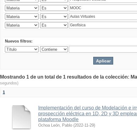
Nuevos filtros:
Mostrando 1 de un total de 1 resultados de la colección: Ma
segundos)
1
Implementación del curso de Modelación e in
prospección eléctrica en 1D, 2D y 3D emplean
plataforma Moodle
Ochoa León, Pablo
(
2022-11-29
)