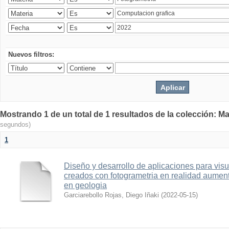
Nuevos filtros:
Mostrando 1 de un total de 1 resultados de la colección: Ma
segundos)
1
Diseño y desarrollo de aplicaciones para vis
creados con fotogrametria en realidad aume
en geologia
Garciarebollo Rojas, Diego Iñaki
(
2022-05-15
)