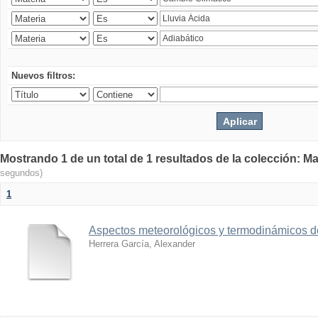
Nuevos filtros:
Mostrando 1 de un total de 1 resultados de la colección: Ma
segundos)
1
Aspectos meteorológicos y termodinámicos d
Herrera García, Alexander