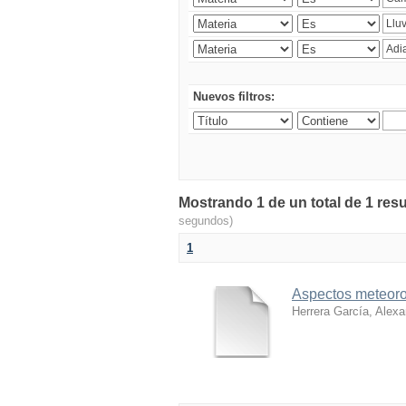
Nuevos filtros:
Mostrando 1 de un total de 1 resu
segundos)
1
Aspectos meteoro
Herrera García, Alexa