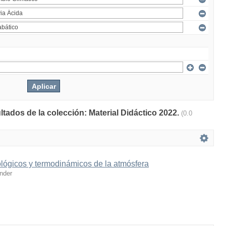
ltados de la colección: Material Didáctico 2022.
(0.0
lógicos y termodinámicos de la atmósfera
nder