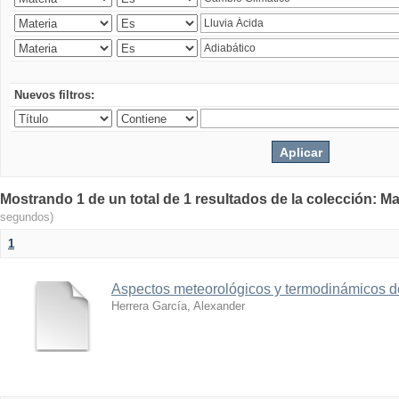
Nuevos filtros:
Mostrando 1 de un total de 1 resultados de la colección: Ma
segundos)
1
Aspectos meteorológicos y termodinámicos d
Herrera García, Alexander