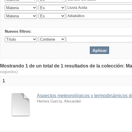
Nuevos filtros:
Mostrando 1 de un total de 1 resultados de la colección: Ma
segundos)
1
Aspectos meteorológicos y termodinámicos d
Herrera García, Alexander